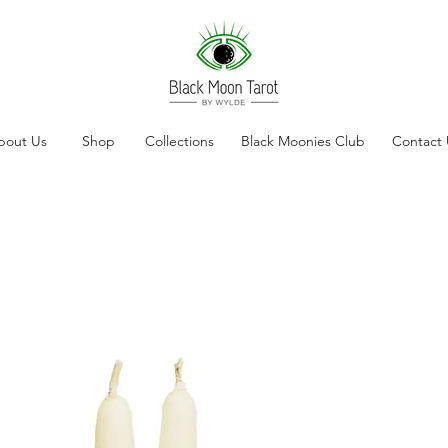
bout Us
Shop
Collections
Black Moonies Club
Contact 