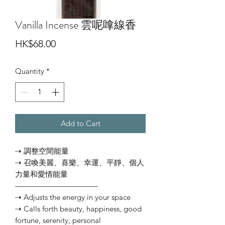
Vanilla Incense 雲呢嗱線香
Price
HK$68.00
Quantity
*
Add to Cart
⇢ 調整空間能量
⇢ 召喚美麗、喜樂、幸運、平靜、個人
力量和愛情能量
———————————⠀
⇢ Adjusts the energy in your space
⇢ Calls forth beauty, happiness, good
fortune, serenity, personal