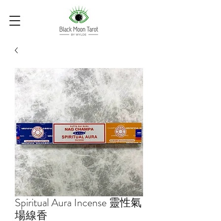
Spiritual Aura Incense 靈性氣
場線香